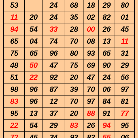
53
24
68
18
29
80
11
20
24
35
02
82
01
94
54
33
28
00
26
45
65
04
74
70
08
13
11
75
65
96
80
93
65
31
48
50
47
75
69
90
29
51
22
92
20
47
24
56
98
96
87
39
70
06
97
83
96
12
70
97
84
81
95
13
37
20
88
91
77
22
54
29
83
26
94
95
72
45
24
93
82
55
06