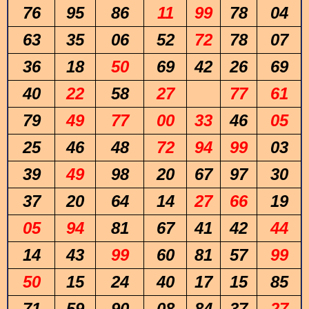
76
95
86
11
99
78
04
63
35
06
52
72
78
07
36
18
50
69
42
26
69
40
22
58
27
77
61
79
49
77
00
33
46
05
25
46
48
72
94
99
03
39
49
98
20
67
97
30
37
20
64
14
27
66
19
05
94
81
67
41
42
44
14
43
99
60
81
57
99
50
15
24
40
17
15
85
71
59
90
08
84
37
27