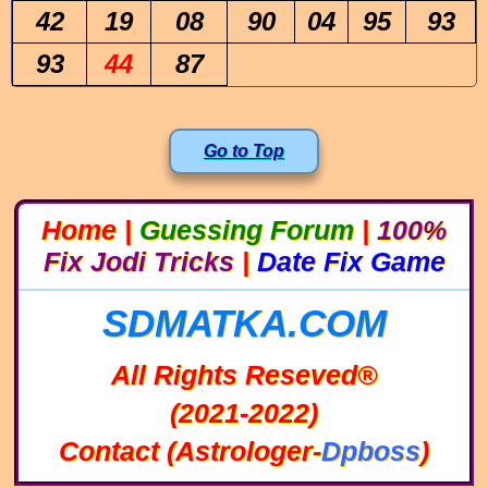
42
19
08
90
04
95
93
93
44
87
Go to Top
Home
|
Guessing Forum
|
100%
Fix Jodi Tricks
|
Date Fix Game
SDMATKA.COM
All Rights Reseved®
(2021-2022)
Contact (Astrologer-
Dpboss
)