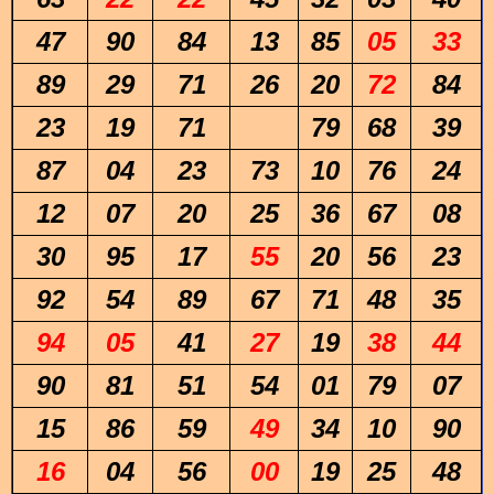
47
90
84
13
85
05
33
89
29
71
26
20
72
84
23
19
71
79
68
39
87
04
23
73
10
76
24
12
07
20
25
36
67
08
30
95
17
55
20
56
23
92
54
89
67
71
48
35
94
05
41
27
19
38
44
90
81
51
54
01
79
07
15
86
59
49
34
10
90
16
04
56
00
19
25
48