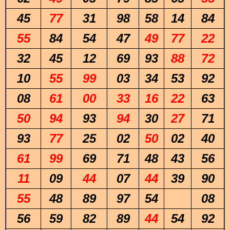
45
77
31
98
58
14
84
55
84
54
47
49
77
22
32
45
12
69
93
88
72
10
55
99
03
34
53
92
08
61
00
33
16
22
63
50
94
93
94
30
27
71
93
77
25
02
50
02
40
61
99
69
71
48
43
56
11
09
44
07
44
39
90
55
48
89
97
54
08
56
59
82
89
44
54
92