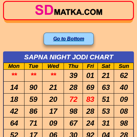
Go to Bottom
SAPNA NIGHT JODI CHART
Mon
Tue
Wed
Thu
Fri
Sat
Sun
**
**
**
39
01
21
62
14
90
21
28
69
63
40
18
59
20
72
83
51
09
42
86
17
98
28
53
08
64
71
09
67
24
31
98
52
17
06
30
92
04
28