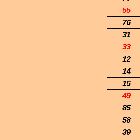
55
76
31
33
12
14
15
49
85
58
39