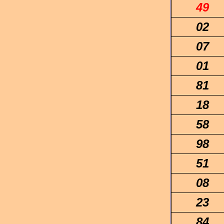
49
02
07
01
81
18
58
98
51
08
23
84