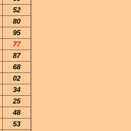
52
80
95
77
87
68
02
34
25
48
53