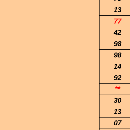
13
77
42
98
98
14
92
**
30
13
07