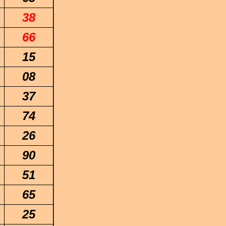
38
66
15
08
37
74
26
90
51
65
25