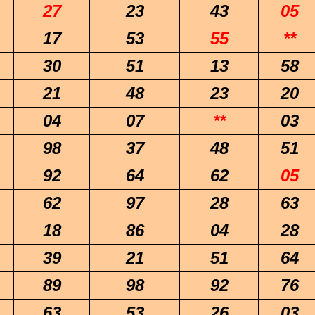
27
23
43
05
17
53
55
**
30
51
13
58
21
48
23
20
04
07
**
03
98
37
48
51
92
64
62
05
62
97
28
63
18
86
04
28
39
21
51
64
89
98
92
76
63
53
26
03