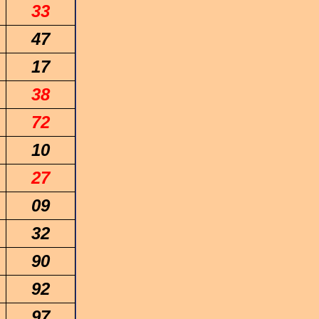
33
47
17
38
72
10
27
09
32
90
92
97