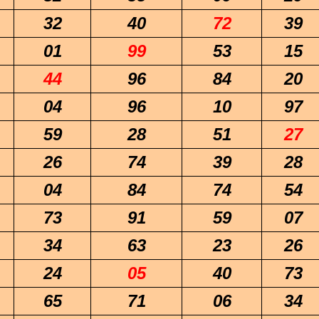
32
40
72
39
01
99
53
15
44
96
84
20
04
96
10
97
59
28
51
27
26
74
39
28
04
84
74
54
73
91
59
07
34
63
23
26
24
05
40
73
65
71
06
34