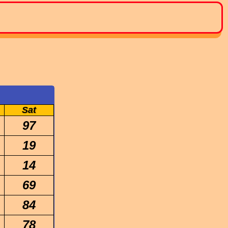
Sat
97
19
14
69
84
78