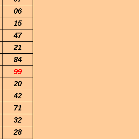
06
15
47
21
84
99
20
42
71
32
28